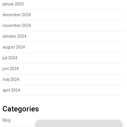
januar 2025
december 2024
november 2024
oktober 2024
august 2024
juli 2024
juni 2024
maj 2024
april 2024
Categories
Blog