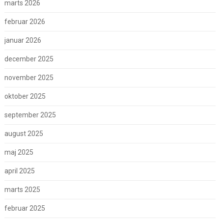
marts 2026
februar 2026
januar 2026
december 2025
november 2025
oktober 2025
september 2025
august 2025
maj 2025
april 2025
marts 2025
februar 2025