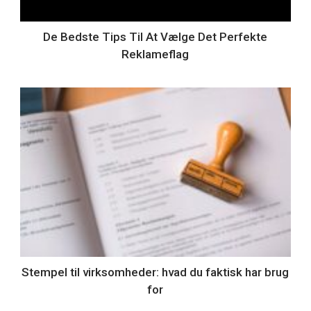
De Bedste Tips Til At Vælge Det Perfekte
Reklameflag
Stempel til virksomheder: hvad du faktisk har brug
for