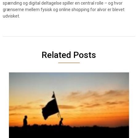
spænding og digital deltagelse spiller en central rolle – og hvor
grænserne mellem fysisk og online shopping for alvor er blevet
udvisket.
Related Posts