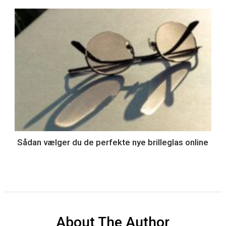
Sådan vælger du de perfekte nye brilleglas online
About The Author