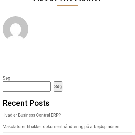
Søg
Søg
Recent Posts
Hvad er Business Central ERP?
Makulatorer til sikker dokumenthåndtering på arbejdspladsen