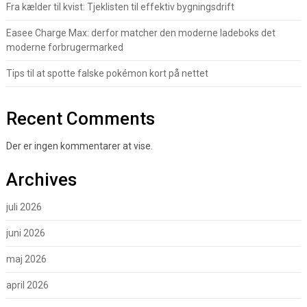
Fra kælder til kvist: Tjeklisten til effektiv bygningsdrift
Easee Charge Max: derfor matcher den moderne ladeboks det
moderne forbrugermarked
Tips til at spotte falske pokémon kort på nettet
Recent Comments
Der er ingen kommentarer at vise.
Archives
juli 2026
juni 2026
maj 2026
april 2026