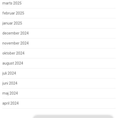
marts 2025
februar 2025
januar 2025
december 2024
november 2024
oktober 2024
august 2024
juli 2024
juni 2024
maj 2024
april 2024