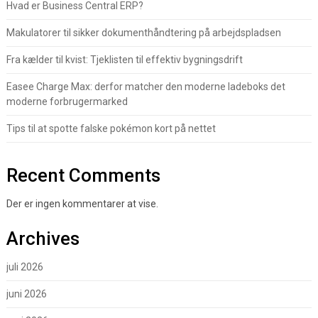
Hvad er Business Central ERP?
Makulatorer til sikker dokumenthåndtering på arbejdspladsen
Fra kælder til kvist: Tjeklisten til effektiv bygningsdrift
Easee Charge Max: derfor matcher den moderne ladeboks det
moderne forbrugermarked
Tips til at spotte falske pokémon kort på nettet
Recent Comments
Der er ingen kommentarer at vise.
Archives
juli 2026
juni 2026