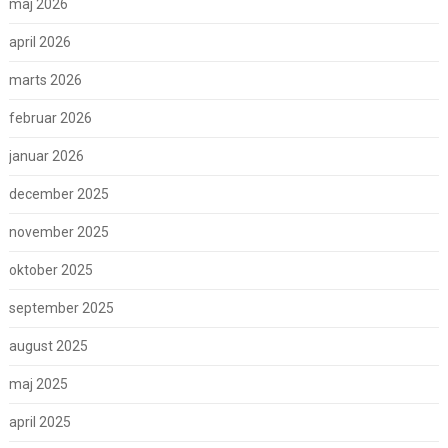
maj 2026
april 2026
marts 2026
februar 2026
januar 2026
december 2025
november 2025
oktober 2025
september 2025
august 2025
maj 2025
april 2025