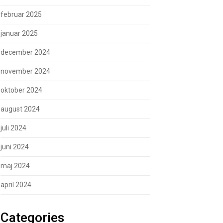
februar 2025
januar 2025
december 2024
november 2024
oktober 2024
august 2024
juli 2024
juni 2024
maj 2024
april 2024
Categories