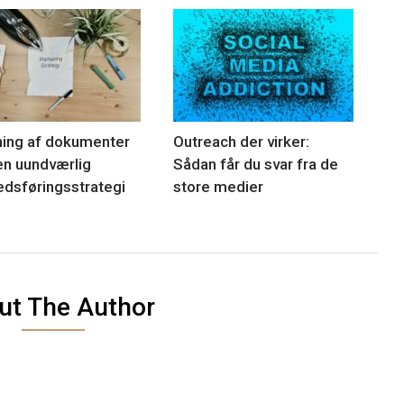
ing af dokumenter
Outreach der virker:
n uundværlig
Sådan får du svar fra de
dsføringsstrategi
store medier
ut The Author