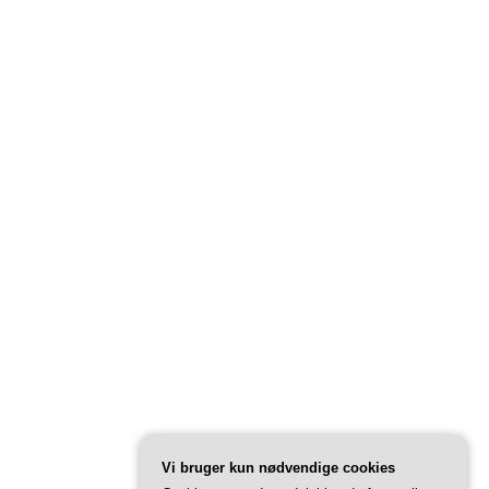
Vi bruger kun nødvendige cookies