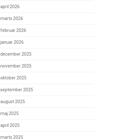
april 2026
marts 2026
februar 2026
januar 2026
december 2025
november 2025
oktober 2025
september 2025
august 2025
maj 2025
april 2025
marts 2025