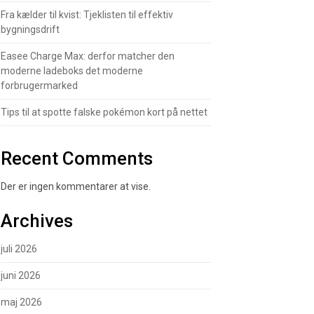
Fra kælder til kvist: Tjeklisten til effektiv
bygningsdrift
Easee Charge Max: derfor matcher den
moderne ladeboks det moderne
forbrugermarked
Tips til at spotte falske pokémon kort på nettet
Recent Comments
Der er ingen kommentarer at vise.
Archives
juli 2026
juni 2026
maj 2026