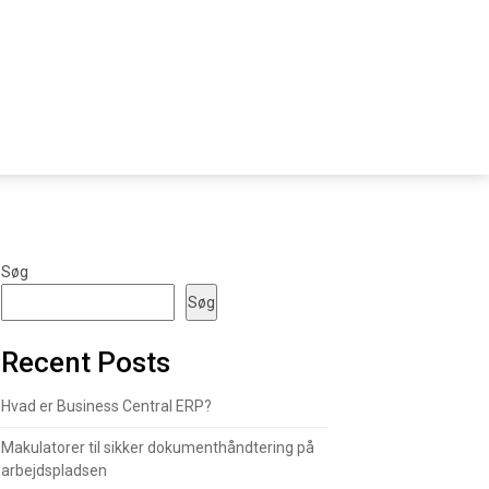
Søg
Søg
Recent Posts
Hvad er Business Central ERP?
Makulatorer til sikker dokumenthåndtering på
arbejdspladsen