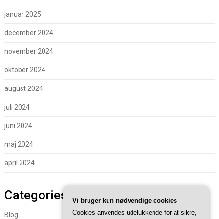
januar 2025
december 2024
november 2024
oktober 2024
august 2024
juli 2024
juni 2024
maj 2024
april 2024
Categories
Vi bruger kun nødvendige cookies
Cookies anvendes udelukkende for at sikre,
Blog