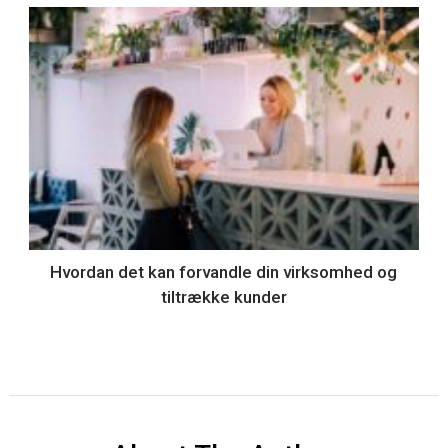
Hvordan det kan forvandle din virksomhed og
tiltrække kunder