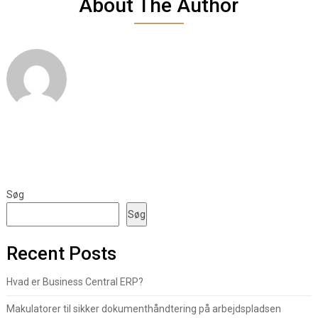
About The Author
Søg
Søg
Recent Posts
Hvad er Business Central ERP?
Makulatorer til sikker dokumenthåndtering på arbejdspladsen