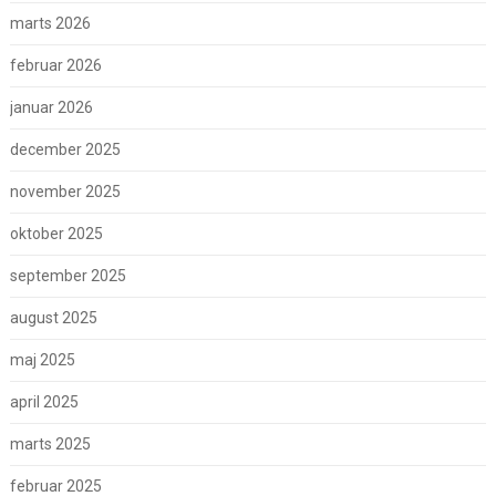
marts 2026
februar 2026
januar 2026
december 2025
november 2025
oktober 2025
september 2025
august 2025
maj 2025
april 2025
marts 2025
februar 2025