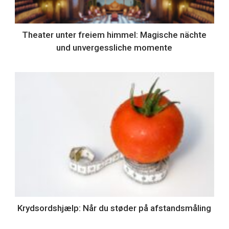
Theater unter freiem himmel: Magische nächte
und unvergessliche momente
Krydsordshjælp: Når du støder på afstandsmåling