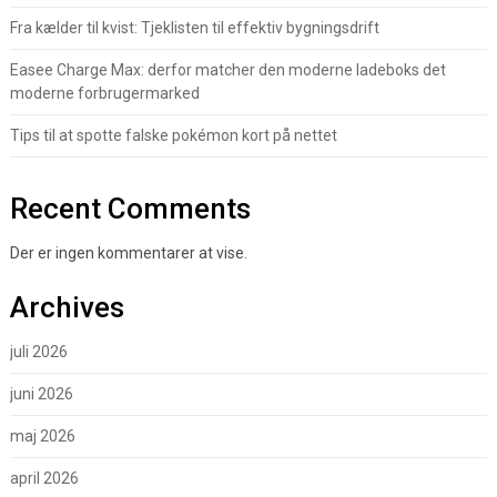
Fra kælder til kvist: Tjeklisten til effektiv bygningsdrift
Easee Charge Max: derfor matcher den moderne ladeboks det
moderne forbrugermarked
Tips til at spotte falske pokémon kort på nettet
Recent Comments
Der er ingen kommentarer at vise.
Archives
juli 2026
juni 2026
maj 2026
april 2026