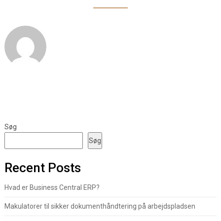
Søg
Søg
Recent Posts
Hvad er Business Central ERP?
Makulatorer til sikker dokumenthåndtering på arbejdspladsen