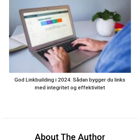
God Linkbuilding i 2024: Sådan bygger du links
med integritet og effektivitet
About The Author