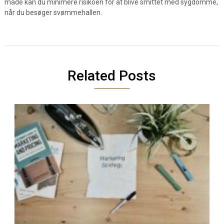
måde kan du minimere risikoen for at blive smittet med sygdomme,
når du besøger svømmehallen.
Related Posts