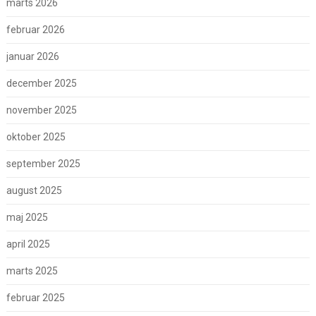
marts 2026
februar 2026
januar 2026
december 2025
november 2025
oktober 2025
september 2025
august 2025
maj 2025
april 2025
marts 2025
februar 2025