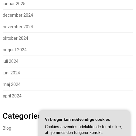
januar 2025
december 2024
november 2024
oktober 2024
august 2024
juli 2024
juni 2024
maj 2024
april 2024
Categories
Vi bruger kun nødvendige cookies
Cookies anvendes udelukkende for at sikre,
Blog
at hjemmesiden fungerer korrekt.