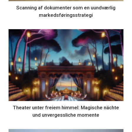
Scanning af dokumenter som en uundværlig
markedsføringsstrategi
Theater unter freiem himmel: Magische nächte
und unvergessliche momente