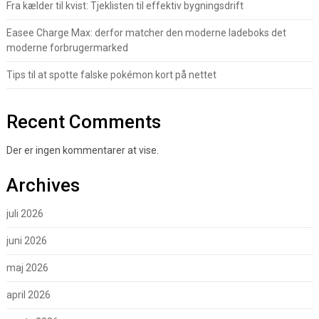
Fra kælder til kvist: Tjeklisten til effektiv bygningsdrift
Easee Charge Max: derfor matcher den moderne ladeboks det
moderne forbrugermarked
Tips til at spotte falske pokémon kort på nettet
Recent Comments
Der er ingen kommentarer at vise.
Archives
juli 2026
juni 2026
maj 2026
april 2026