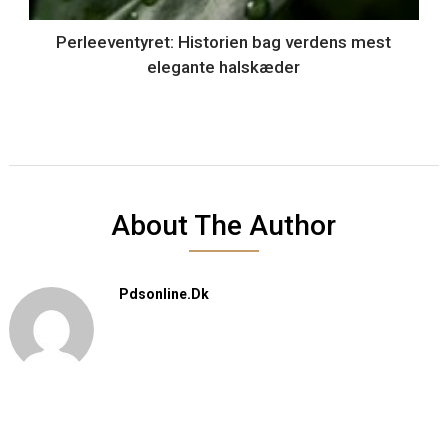
Perleeventyret: Historien bag verdens mest
elegante halskæder
About The Author
Pdsonline.dk