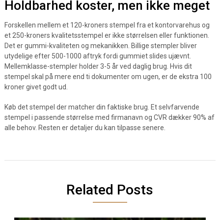
Holdbarhed koster, men ikke meget
Forskellen mellem et 120-kroners stempel fra et kontorvarehus og
et 250-kroners kvalitetsstempel er ikke størrelsen eller funktionen.
Det er gummi-kvaliteten og mekanikken. Billige stempler bliver
utydelige efter 500-1000 aftryk fordi gummiet slides ujævnt.
Mellemklasse-stempler holder 3-5 år ved daglig brug. Hvis dit
stempel skal på mere end ti dokumenter om ugen, er de ekstra 100
kroner givet godt ud.
Køb det stempel der matcher din faktiske brug. Et selvfarvende
stempel i passende størrelse med firmanavn og CVR dækker 90% af
alle behov. Resten er detaljer du kan tilpasse senere.
Related Posts