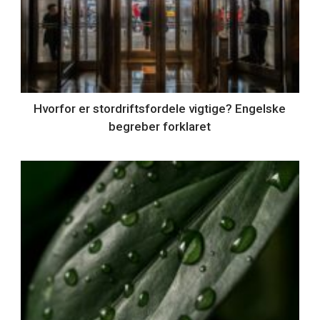
Hvorfor er stordriftsfordele vigtige? Engelske
begreber forklaret