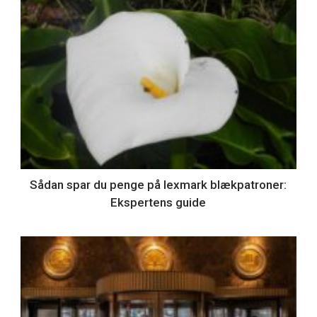
Sådan spar du penge på lexmark blækpatroner:
Ekspertens guide