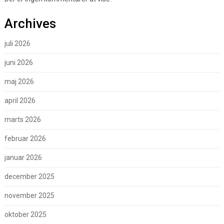
Archives
juli 2026
juni 2026
maj 2026
april 2026
marts 2026
februar 2026
januar 2026
december 2025
november 2025
oktober 2025