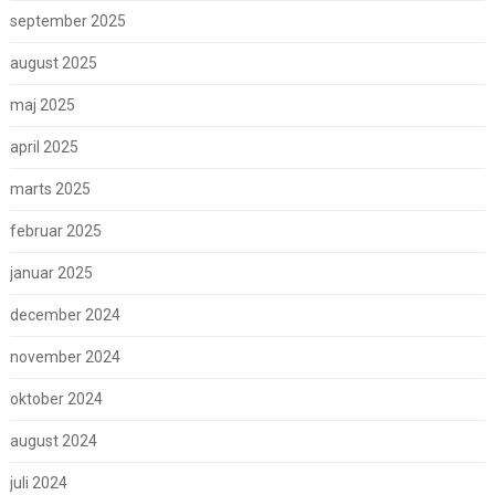
september 2025
august 2025
maj 2025
april 2025
marts 2025
februar 2025
januar 2025
december 2024
november 2024
oktober 2024
august 2024
juli 2024