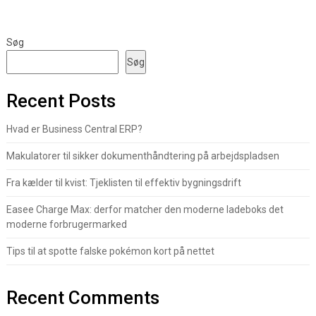
Søg
Søg
Recent Posts
Hvad er Business Central ERP?
Makulatorer til sikker dokumenthåndtering på arbejdspladsen
Fra kælder til kvist: Tjeklisten til effektiv bygningsdrift
Easee Charge Max: derfor matcher den moderne ladeboks det
moderne forbrugermarked
Tips til at spotte falske pokémon kort på nettet
Recent Comments