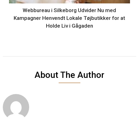
Webbureau i Silkeborg Udvider Nu med
Kampagner Henvendt Lokale Tøjbutikker for at
Holde Liv i Gågaden
About The Author