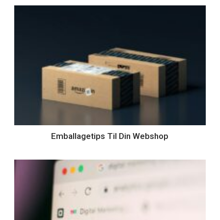
Emballagetips Til Din Webshop