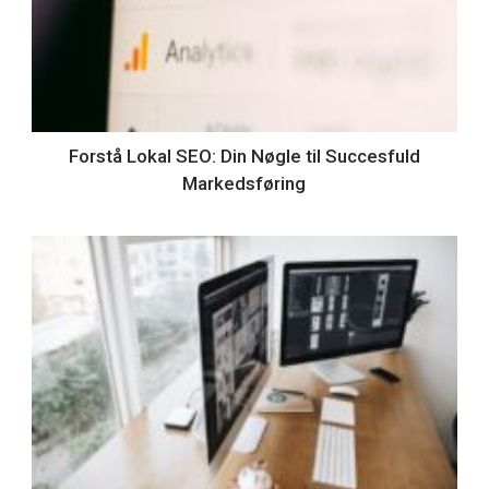
Forstå Lokal SEO: Din Nøgle til Succesfuld
Markedsføring