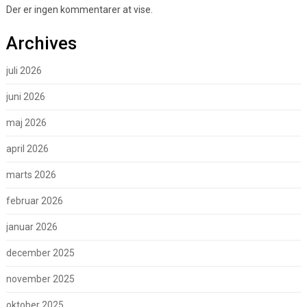
Der er ingen kommentarer at vise.
Archives
juli 2026
juni 2026
maj 2026
april 2026
marts 2026
februar 2026
januar 2026
december 2025
november 2025
oktober 2025