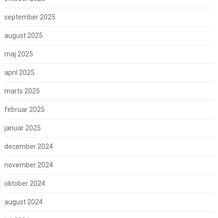
september 2025
august 2025
maj 2025
april 2025
marts 2025
februar 2025
januar 2025
december 2024
november 2024
oktober 2024
august 2024