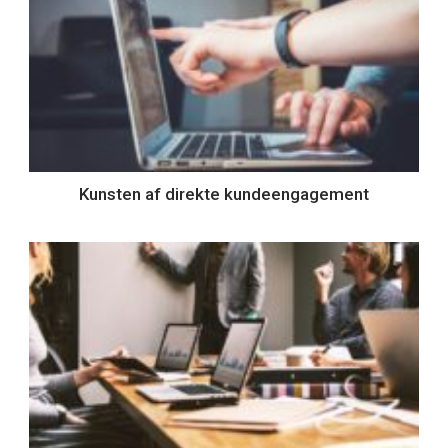
Kunsten af ​​direkte kundeengagement