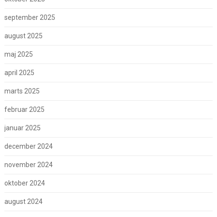
september 2025
august 2025
maj 2025
april 2025
marts 2025
februar 2025
januar 2025
december 2024
november 2024
oktober 2024
august 2024