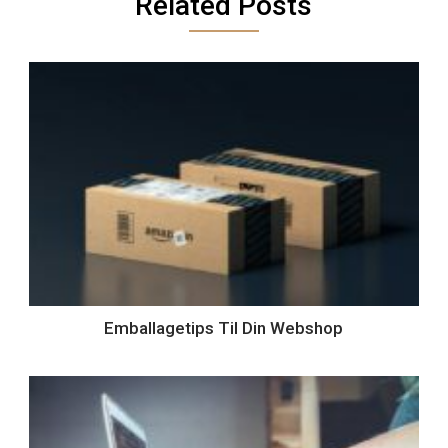
Related Posts
Emballagetips Til Din Webshop