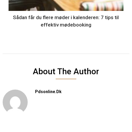
Sådan får du flere møder i kalenderen: 7 tips til
effektiv mødebooking
About The Author
Pdsonline.dk