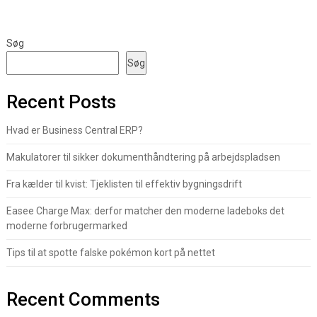
Søg
Søg
Recent Posts
Hvad er Business Central ERP?
Makulatorer til sikker dokumenthåndtering på arbejdspladsen
Fra kælder til kvist: Tjeklisten til effektiv bygningsdrift
Easee Charge Max: derfor matcher den moderne ladeboks det
moderne forbrugermarked
Tips til at spotte falske pokémon kort på nettet
Recent Comments